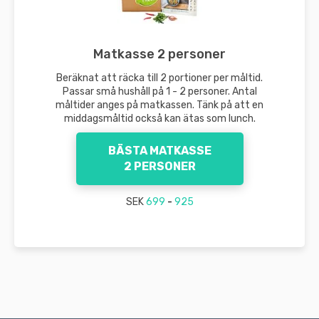
Matkasse 2 personer
Beräknat att räcka till 2 portioner per måltid.
Passar små hushåll på 1 - 2 personer. Antal
måltider anges på matkassen. Tänk på att en
middagsmåltid också kan ätas som lunch.
BÄSTA MATKASSE
2 PERSONER
SEK
699
-
925