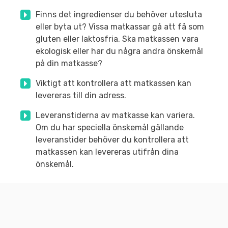
Finns det ingredienser du behöver utesluta
eller byta ut? Vissa matkassar gå att få som
gluten eller laktosfria. Ska matkassen vara
ekologisk eller har du några andra önskemål
på din matkasse?
Viktigt att kontrollera att matkassen kan
levereras till din adress.
Leveranstiderna av matkasse kan variera.
Om du har speciella önskemål gällande
leveranstider behöver du kontrollera att
matkassen kan levereras utifrån dina
önskemål.