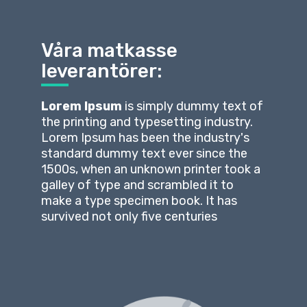
Våra matkasse
leverantörer:
Lorem Ipsum
is simply dummy text of
the printing and typesetting industry.
Lorem Ipsum has been the industry's
standard dummy text ever since the
1500s, when an unknown printer took a
galley of type and scrambled it to
make a type specimen book. It has
survived not only five centuries