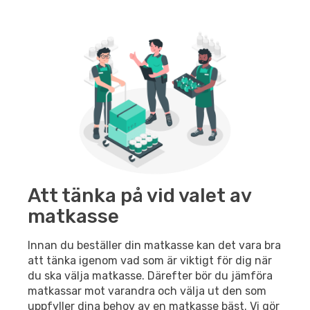
Att tänka på vid valet av
matkasse
Innan du beställer din matkasse kan det vara bra
att tänka igenom vad som är viktigt för dig när
du ska välja matkasse. Därefter bör du jämföra
matkassar mot varandra och välja ut den som
uppfyller dina behov av en matkasse bäst. Vi gör