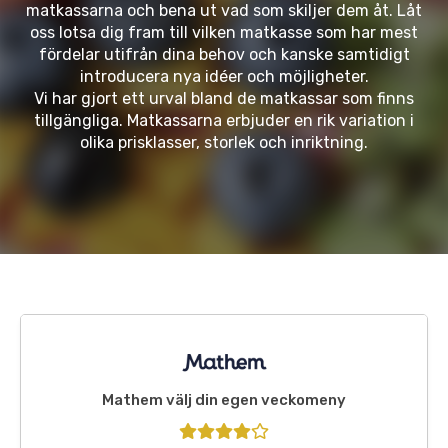
matkassarna och bena ut vad som skiljer dem åt. Låt
oss lotsa dig fram till vilken matkasse som har mest
fördelar utifrån dina behov och kanske samtidigt
introducera nya idéer och möjligheter.
Vi har gjort ett urval bland de matkassar som finns
tillgängliga. Matkassarna erbjuder en rik variation i
olika prisklasser, storlek och inriktning.
Mathem välj din egen veckomeny