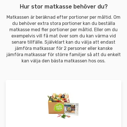
Hur stor matkasse behöver du?
Matkassen är beräknad efter portioner per måltid. Om
du behöver extra stora portioner kan du beställa
matkasse med fler portioner per måltid. Eller om du
exempelvis vill få mat över som du kan värma vid
senare tillfälle. Självklart kan du välja att endast
jämföra matkassar för 2 personer eller kanske
jämföra matkassar för större familjer så att du enkelt
kan välja den bästa matkassen hos oss.