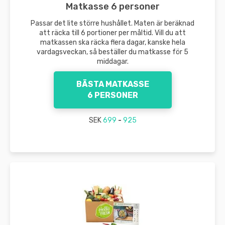
Matkasse 6 personer
Passar det lite större hushållet. Maten är beräknad
att räcka till 6 portioner per måltid. Vill du att
matkassen ska räcka flera dagar, kanske hela
vardagsveckan, så beställer du matkasse för 5
middagar.
BÄSTA MATKASSE
6 PERSONER
SEK
699
-
925