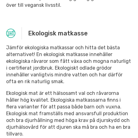
över till vegansk livsstil.
Ekologisk matkasse
Jämför ekologiska matkassar och hitta det bästa
alternativet! En ekologisk matkasse innehåller
ekologiska råvaror som fått växa och mogna naturligt
i certifierat jordbruk. Ekologiskt odlade grödor
innehåller vanligtvis mindre vatten och har därför
ofta en rik naturlig smak.
Ekologisk mat är ett hälsosamt val och råvarorna
håller hög kvalitet. Ekologiska matkassarna finns i
flera varianter för att passa både barn och vuxna.
Ekologisk mat framställs med ansvarsfull produktion
och bra djurhållning med höga krav på djurskydd och
djurhälsovård för att djuren ska må bra och ha en bra
tillvaro.