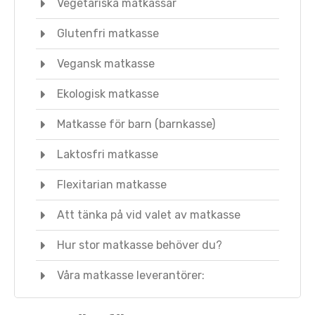
Vegetariska matkassar
Glutenfri matkasse
Vegansk matkasse
Ekologisk matkasse
Matkasse för barn (barnkasse)
Laktosfri matkasse
Flexitarian matkasse
Att tänka på vid valet av matkasse
Hur stor matkasse behöver du?
Våra matkasse leverantörer: