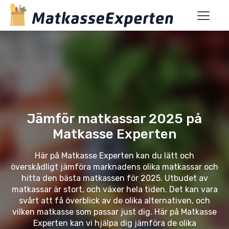
Jämför matkassar 2025 på
Matkasse Experten
Här på Matkasse Experten kan du lätt och
överskådligt jämföra marknadens olika matkassar och
hitta den bästa matkassen för 2025. Utbudet av
matkassar är stort, och växer hela tiden. Det kan vara
svårt att få överblick av de olika alternativen, och
vilken matkasse som passar just dig. Här på Matkasse
Experten kan vi hjälpa dig jämföra de olika