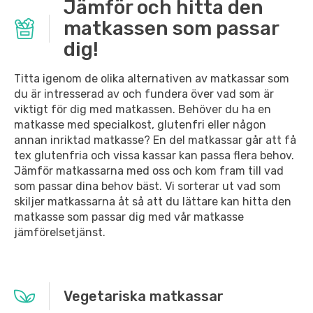
Jämför och hitta den
matkassen som passar
dig!
Titta igenom de olika alternativen av matkassar som
du är intresserad av och fundera över vad som är
viktigt för dig med matkassen. Behöver du ha en
matkasse med specialkost, glutenfri eller någon
annan inriktad matkasse? En del matkassar går att få
tex glutenfria och vissa kassar kan passa flera behov.
Jämför matkassarna med oss och kom fram till vad
som passar dina behov bäst. Vi sorterar ut vad som
skiljer matkassarna åt så att du lättare kan hitta den
matkasse som passar dig med vår matkasse
jämförelsetjänst.
Vegetariska matkassar