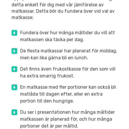
detta enkelt för dig med vår jämförelse av
matkassar. Detta bör du fundera över vid val av
matkasse;
Fundera över hur många måltider du vill att
matkassen ska täcka per dag.
De flesta matkassar har planerat för middag,
men kan lika gärna bli en lunch.
Det finns även frukostkasse för den som vill
ha extra smarrig frukost.
En matkasse med fler portioner kan också bli
matlåda till dagen efter, eller en extra
portion till den hungrige.
Du ser i presentationen hur många måltider
matkassen är planerad för, och hur många
portioner det är per måltid.