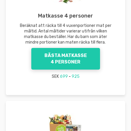
Matkasse 4 personer
Beräknat att räcka till 4 vuxenportioner mat per
måltid. Antal måltider varierar utifrån vilken
matkasse du beställer. Har du barn som äter
mindre portioner kan maten räcka till flera.
BÄSTA MATKASSE
4 PERSONER
SEK
699
-
925