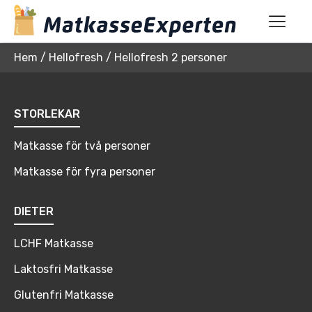
Hem
/
Hellofresh
/
Hellofresh 2 personer
STORLEKAR
Matkasse för två personer
Matkasse för fyra personer
DIETER
LCHF Matkasse
Laktosfri Matkasse
Glutenfri Matkasse