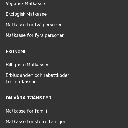
Vegansk Matkasse
Ekologisk Matkasse
Matkasse för två personer
Matkasse för fyra personer
EKONOMI
Billigaste Matkassen
Erbjudanden och rabattkoder
för matkassar
OM VÅRA TJÄNSTER
Matkasse för familj
Matkasse för större familjer