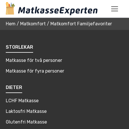
Hem
/
Matkomfort
/
Matkomfort Familjefavoriter
STORLEKAR
Matkasse för två personer
Matkasse för fyra personer
DIETER
LCHF Matkasse
Laktosfri Matkasse
Glutenfri Matkasse