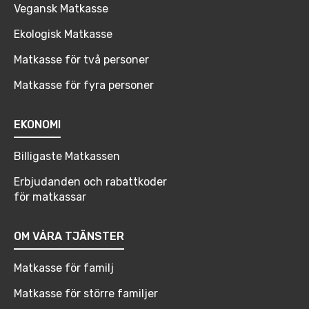
Vegansk Matkasse
Ekologisk Matkasse
Matkasse för två personer
Matkasse för fyra personer
EKONOMI
Billigaste Matkassen
Erbjudanden och rabattkoder
för matkassar
OM VÅRA TJÄNSTER
Matkasse för familj
Matkasse för större familjer